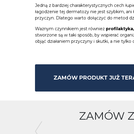
Jedną z bardziej charakterystycznych cech łupie
łagodzenie tej dermatozy nie jest szybkim, ani
przyczyn. Dlatego warto dołączyć do metod dzi
Ważnym czynnikiem jest również
profilaktyk
stworzone są w taki sposób, by wspierać organi
objąć działaniem przyczyny i skutki, a nie tylko 
ZAMÓW PRODUKT JUŻ TER
ZAMÓW ZE